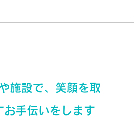
や施設で、笑顔を取
すお手伝いをします