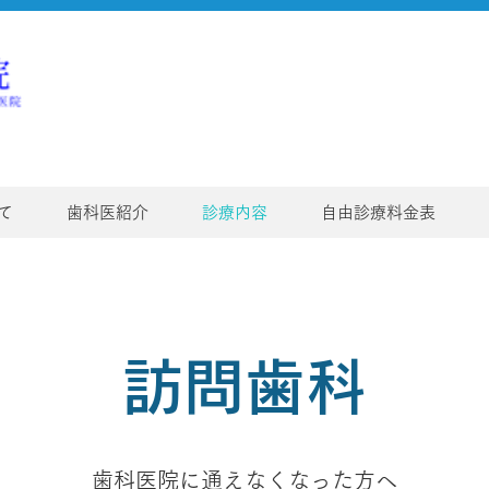
て
歯科医紹介
診療内容
自由診療料金表
​訪問歯科
歯科医院に通えなくなった方へ