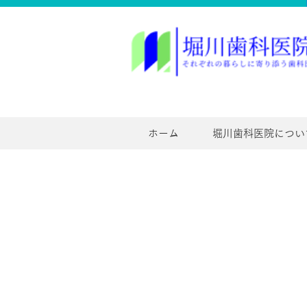
ホーム
堀川歯科医院につい