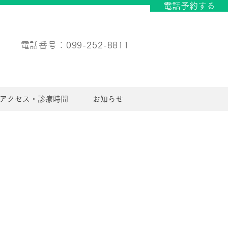
電話予約する
​電話番号：099-252-8811
アクセス・診療時間
お知らせ