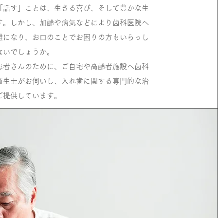
「話す」ことは、生きる喜び、そして豊かな生
す。しかし、加齢や病気などにより歯科医院へ
難になり、お口のことでお困りの方もいらっし
ないでしょうか。
患者さんのために、ご自宅や高齢者施設へ歯科
衛生士がお伺いし、入れ歯に関する専門的な治
ご提供しています。