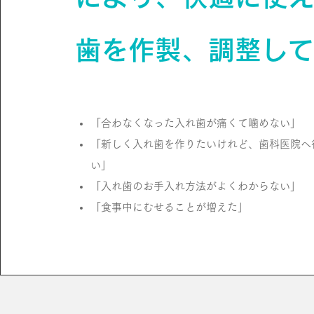
歯を作製、調整し
「合わなくなった入れ歯が痛くて噛めない」
「新しく入れ歯を作りたいけれど、歯科医院へ
い」
「入れ歯のお手入れ方法がよくわからない」
「食事中にむせることが増えた」