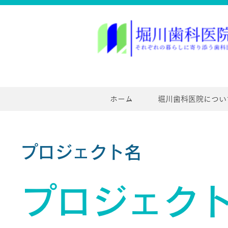
ホーム
堀川歯科医院につい
プロジェクト名
プロジェク