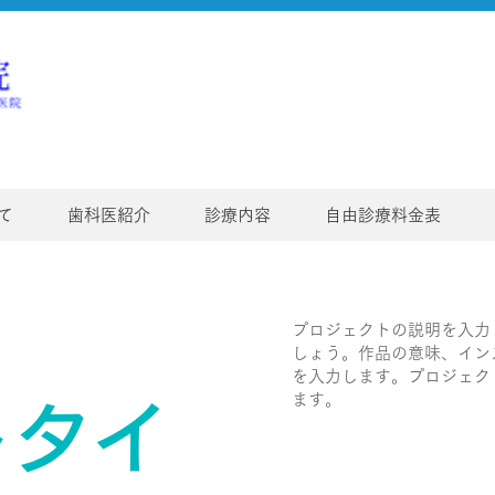
て
歯科医紹介
診療内容
自由診療料金表
プロジェクトの説明を入力
しょう。作品の意味、イン
を入力します。プロジェク
ます。
トタイ