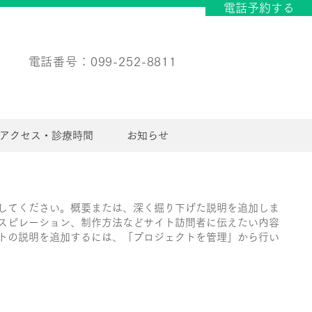
電話予約する
​電話番号：099-252-8811
アクセス・診療時間
お知らせ
してください。概要または、深く掘り下げた説明を追加しま
スピレーション、制作方法などサイト訪問者に伝えたい内容
トの説明を追加するには、「プロジェクトを管理」から行い